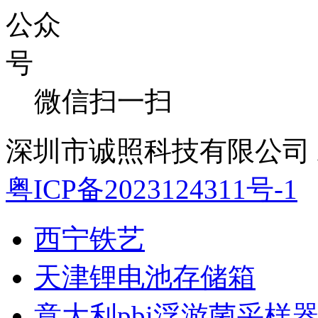
微信扫一扫
深圳市诚照科技有限公司 All 
粤ICP备2023124311号-1
西宁铁艺
天津锂电池存储箱
意大利pbi浮游菌采样