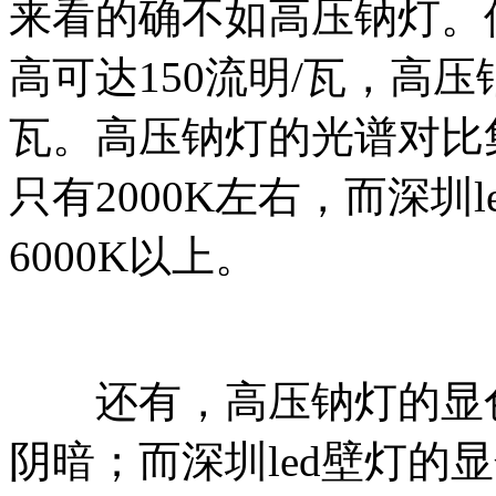
来看的确不如高压钠灯。但
高可达150流明/瓦，高压钠
瓦。高压钠灯的光谱对比
只有2000K左右，而深圳
6000K以上。
还有，高压钠灯的显色指
阴暗；而深圳led壁灯的