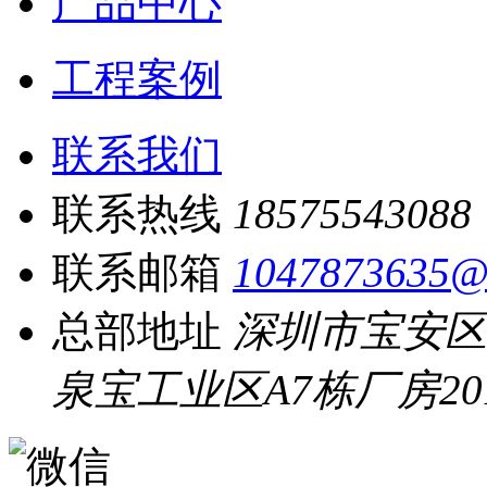
产品中心
工程案例
联系我们
联系热线
18575543088
联系邮箱
1047873635@
总部地址
深圳市宝安区
泉宝工业区A7栋厂房20