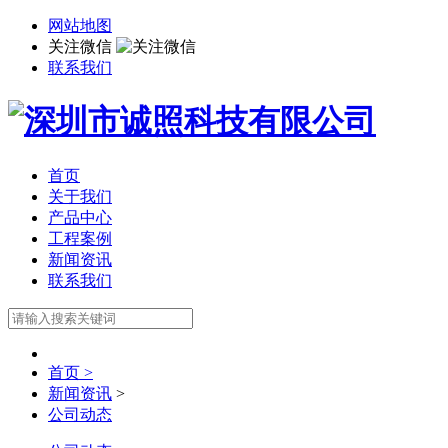
网站地图
关注微信
联系我们
首页
关于我们
产品中心
工程案例
新闻资讯
联系我们
首页 >
新闻资讯
>
公司动态