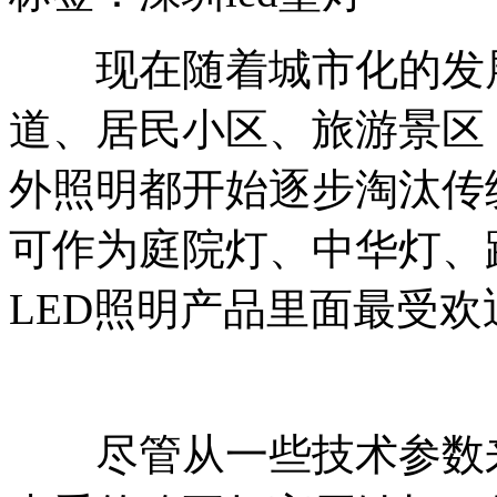
现在随着城市化的发展
道、居民小区、旅游景区
外照明都开始逐步淘汰传统
可作为庭院灯、中华灯、
LED照明产品里面最受
尽管从一些技术参数来