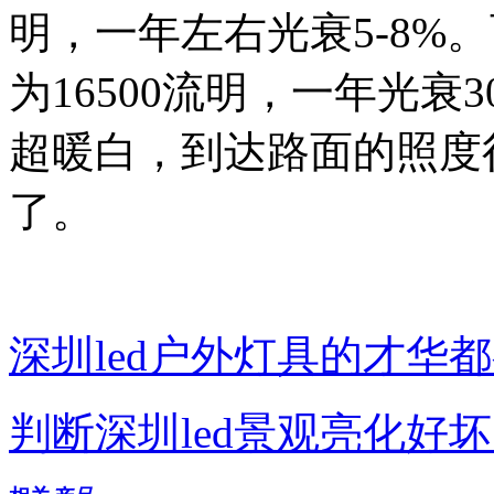
明，一年左右光衰5-8%
为16500流明，一年光衰3
超暖白，到达路面的照度
了。
深圳led户外灯具的才华
判断深圳led景观亮化好