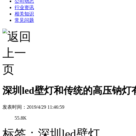
公司动态
行业资讯
相关知识
常见问题
深圳led壁灯和传统的高压钠
发表时间：2019/4/29 11:46:59
55.8K
标签：深圳led壁灯