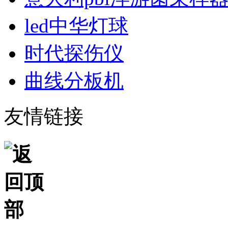
led中华灯球
时代探伤仪
曲线分板机
友情链接