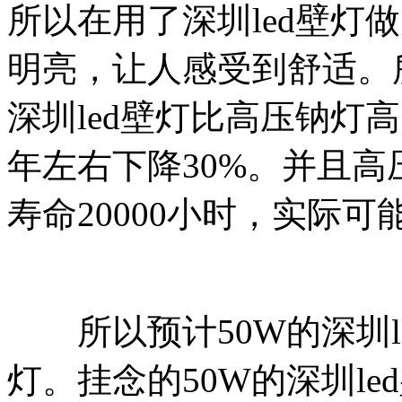
所以在用了深圳led壁灯
明亮，让人感受到舒适。
深圳led壁灯比高压钠灯
年左右下降30%。并且
寿命20000小时，实际可能
所以预计50W的深圳le
灯。挂念的50W的深圳le